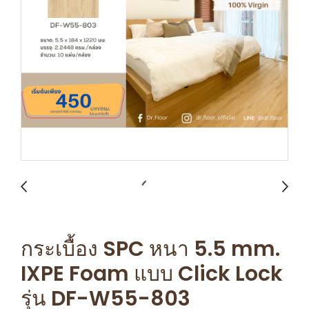
กระเบื้อง SPC หนา 5.5 mm. ​
IXPE Foam แบบ Click Lock
รุ่น DF-W55-803