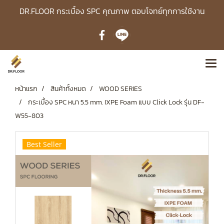
DR.FLOOR กระเบื้อง SPC คุณภาพ ตอบโจทย์ทุกการใช้งาน
หน้าแรก
สินค้าทั้งหมด
WOOD SERIES
กระเบื้อง SPC หนา 5.5 mm. ​IXPE Foam แบบ Click Lock รุ่น DF-
W55-803
Best Seller