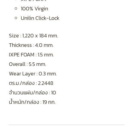
100% Virgin
Unilin Click-Lock
Size : 1,220 x 184 mm.
Thickness : 4.0 mm.
IXPE FOAM : 1.5 mm.
Overall : 5.5 mm.
Wear Layer : 0.3 mm.
ตร.ม./กล่อง : 2.2448
จำนวนแผ่น/กล่อง : 10
น้ำหนัก/กล่อง : 19 กก.