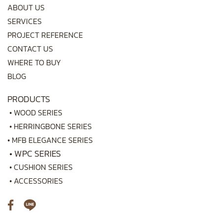
ABOUT US
SERVICES
PROJECT REFERENCE
CONTACT US
WHERE TO BUY
BLOG
PRODUCTS
•
WOOD SERIES
•
HERRINGBONE SERIES
•
MFB ELEGANCE SERIES
•
WPC SERIES
•
CUSHION SERIES
•
ACCESSORIES