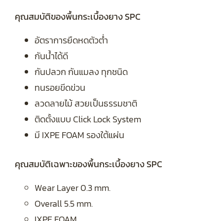
คุณสมบัติของพื้นกระเบื้องยาง SPC
อัตราการยืดหดตัวต่ำ
กันน้ำได้ดี
กันปลวก กันแมลง ทุกชนิด
ทนรอยขีดข่วน
ลวดลายไม้ สวยเป็นธรรมชาติ
ติดตั้งแบบ Click Lock System
มี IXPE FOAM รองใต้แผ่น
คุณสมบัติเฉพาะของพื้นกระเบื้องยาง SPC
Wear Layer 0.3 mm.
Overall 5.5 mm.
IXPE FOAM