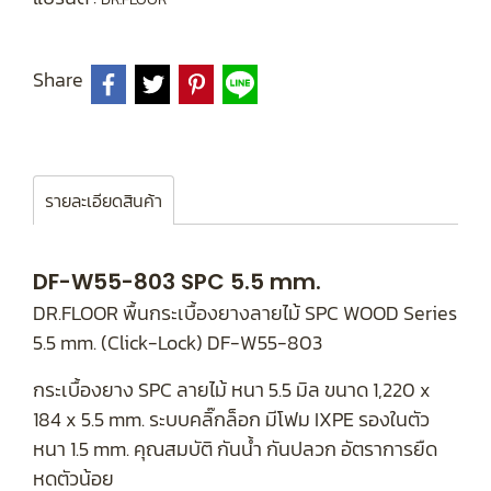
Share
รายละเอียดสินค้า
DF-W55-803 SPC 5.5 mm.
DR.FLOOR พื้นกระเบื้องยางลายไม้ SPC WOOD Series
5.5 mm. (Click-Lock) DF-W55-803
กระเบื้องยาง SPC ลายไม้ หนา 5.5 มิล ขนาด 1,220 x
184 x 5.5 mm. ระบบคลิ๊กล็อก มีโฟม IXPE รองในตัว
หนา 1.5 mm. คุณสมบัติ กันน้ำ กันปลวก อัตราการยืด
หดตัวน้อย