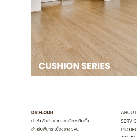
DR.FLOOR
ABOUT
SERVIC
นำเข้า จัดจำหน่ายและบริการติดตั้ง
PROJE
สำหรับพื้นกระเบื้องยาง SPC