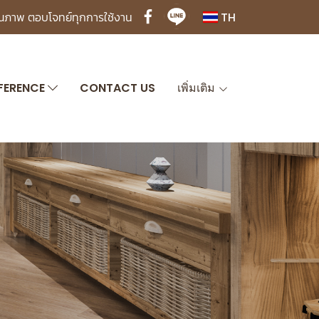
ุณภาพ ตอบโจทย์ทุกการใช้งาน
TH
FERENCE
CONTACT US
เพิ่มเติม