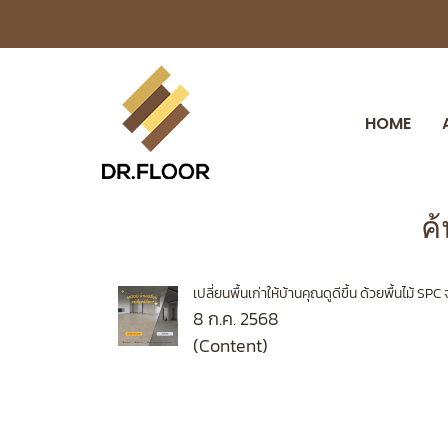
HOME
ค
เปลี่ยนพื้นเก่าให้บ้านคุณดูดีขึ้น ด้วยพื้นไม้ 
8 ก.ค. 2568
(Content)