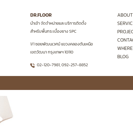
DR.FLOOR
ABOUT
SERVIC
นำเข้า จัดจำหน่ายและบริการติดตั้ง
PROJE
สำหรับพื้นกระเบื้องยาง SPC
CONTA
1/1 ซอยพัฒนเวศม์ แขวงคลองตันเหนือ
WHERE
เขตวัฒนา กรุงเทพฯ 10110
BLOG
02-120-7981
,
092-257-8852