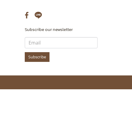
Subscribe our newsletter
Subscribe