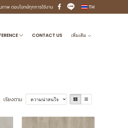
ุณภาพ ตอบโจทย์ทุกการใช้งาน
TH
FERENCE
CONTACT US
เพิ่มเติม
เรียงตาม