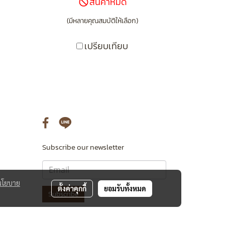
สินค้าหมด
(มีหลายคุณสมบัติให้เลือก)
เปรียบเทียบ
Subscribe our newsletter
นโยบาย
ตั้งค่าคุกกี้
ยอมรับทั้งหมด
Subscribe