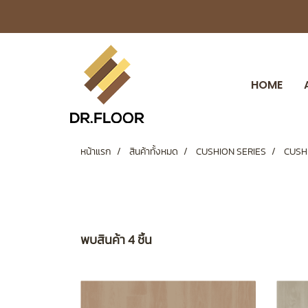
HOME
หน้าแรก
สินค้าทั้งหมด
CUSHION SERIES
CUSHI
พบสินค้า 4 ชิ้น