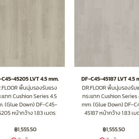
-C45-45205 LVT 4.5 mm.
DF-C45-45187 LVT 4.5 
.FLOOR พื้นนุ่มรองรับแรง
DR.FLOOR พื้นนุ่มรองรับ
ะแทก Cushion Series 4.5
กระแทก Cushion Series 
. (Glue Down) DF-C45-
mm. (Glue Down) DF-C
5205 หน้ากว้าง 1.83 เมตร
45187 หน้ากว้าง 1.83 เม
฿1,555.50
฿1,555.50