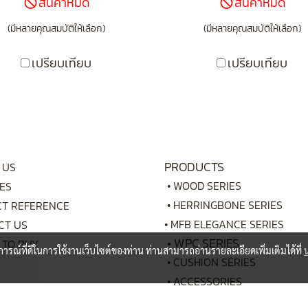
สินค้าหมด
สินค้าหมด
(มีหลายคุณสมบัติให้เลือก)
(มีหลายคุณสมบัติให้เลือก)
เปรียบเทียบ
เปรียบเทียบ
PRODUCTS
 US
•
WOOD SERIES
ES
•
HERRINGBONE SERIES
CT REFERENCE
•
MFB ELEGANCE SERIES
CT US
•
WPC SERIES
 TO BUY
บการณ์ที่ดีในการใช้งานเว็บไซต์ของท่าน ท่านสามารถอ่านรายละเอียดเพิ่มเติมได้ที่
•
CUSHION SERIES
•
ACCESSORIES