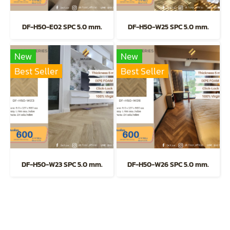
DF-H50-E02 SPC 5.0 mm.
DF-H50-W25 SPC 5.0 mm.
New
New
Best Seller
Best Seller
DF-H50-W23 SPC 5.0 mm.
DF-H50-W26 SPC 5.0 mm.