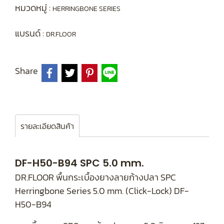
หมวดหมู่ :
HERRINGBONE SERIES
แบรนด์ :
DR.FLOOR
Share
รายละเอียดสินค้า
DF-H50-B94 SPC 5.0 mm.
DR.FLOOR พื้นกระเบื้องยางลายก้างปลา SPC
Herringbone Series 5.0 mm. (Click-Lock) DF-
H50-B94