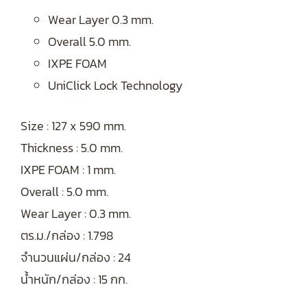
Wear Layer 0.3 mm.
Overall 5.0 mm.
IXPE FOAM
UniClick Lock Technology
Size : 127 x 590 mm.
Thickness : 5.0 mm.
IXPE FOAM : 1 mm.
Overall : 5.0 mm.
Wear Layer : 0.3 mm.
ตร.ม./กล่อง : 1.798
จำนวนแผ่น/กล่อง : 24
น้ำหนัก/กล่อง : 15 กก.