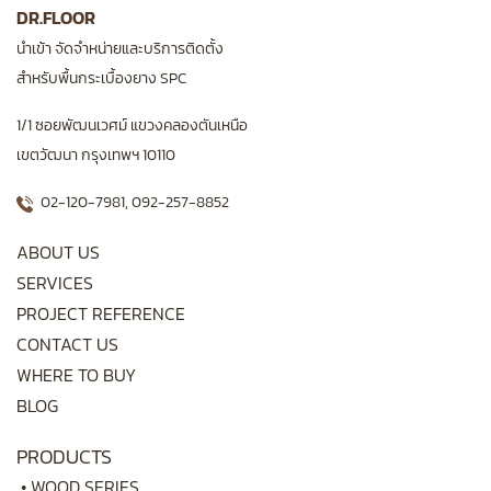
DR.FLOOR
นำเข้า จัดจำหน่ายและบริการติดตั้ง
สำหรับพื้นกระเบื้องยาง SPC
1/1 ซอยพัฒนเวศม์ แขวงคลองตันเหนือ
เขตวัฒนา กรุงเทพฯ 10110
02-120-7981
,
092-257-8852
ABOUT US
SERVICES
PROJECT REFERENCE
CONTACT US
WHERE TO BUY
BLOG
PRODUCTS
•
WOOD SERIES