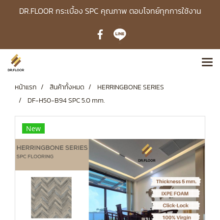
DR.FLOOR กระเบื้อง SPC คุณภาพ ตอบโจทย์ทุกการใช้งาน
หน้าแรก
สินค้าทั้งหมด
HERRINGBONE SERIES
DF-H50-B94 SPC 5.0 mm.
New