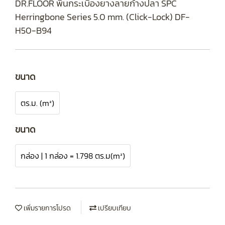
DR.FLOOR พื้นกระเบื้องยางลายก้างปลา SPC
Herringbone Series 5.0 mm. (Click-Lock) DF-
H50-B94
ขนาด
ตร.ม. (m²)
ขนาด
กล่อง | 1 กล่อง = 1.798 ตร.ม(m²)
เพิ่มรายการโปรด
เปรียบเทียบ