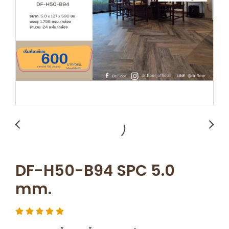
DF-H50-B94 SPC 5.0
mm.