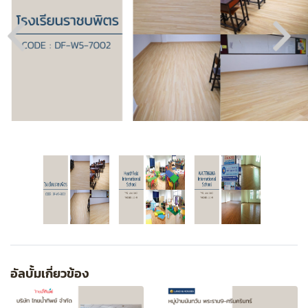
อัลบั้มเกี่ยวข้อง