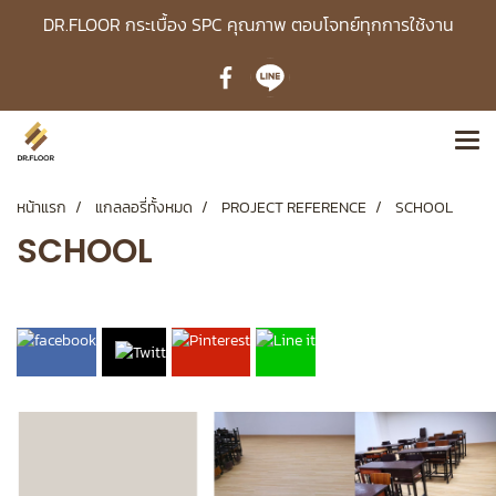
DR.FLOOR กระเบื้อง SPC คุณภาพ ตอบโจทย์ทุกการใช้งาน
หน้าแรก
แกลลอรี่ทั้งหมด
PROJECT REFERENCE
SCHOOL
SCHOOL