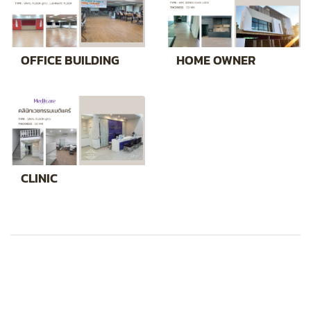
OFFICE BUILDING
HOME OWNER
CLINIC