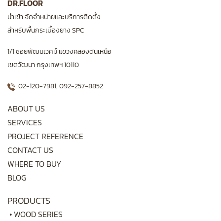
DR.FLOOR
นำเข้า จัดจำหน่ายและบริการติดตั้ง
สำหรับพื้นกระเบื้องยาง SPC
1/1 ซอยพัฒนเวศม์ แขวงคลองตันเหนือ
เขตวัฒนา กรุงเทพฯ 10110
02-120-7981
,
092-257-8852
ABOUT US
SERVICES
PROJECT REFERENCE
CONTACT US
WHERE TO BUY
BLOG
PRODUCTS
•
WOOD SERIES