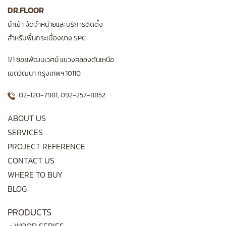
DR.FLOOR
นำเข้า จัดจำหน่ายและบริการติดตั้ง
สำหรับพื้นกระเบื้องยาง SPC
1/1 ซอยพัฒนเวศม์ แขวงคลองตันเหนือ
เขตวัฒนา กรุงเทพฯ 10110
02-120-7981
,
092-257-8852
ABOUT US
SERVICES
PROJECT REFERENCE
CONTACT US
WHERE TO BUY
BLOG
PRODUCTS