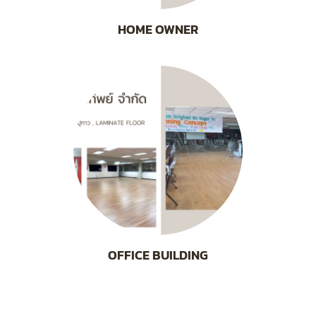
HOME OWNER
OFFICE BUILDING