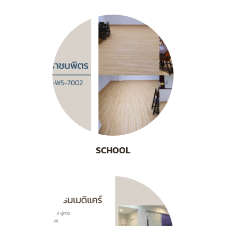
SCHOOL