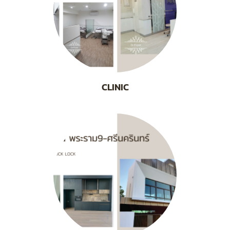
CLINIC