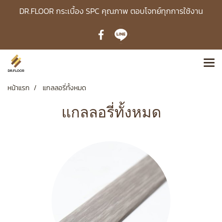
DR.FLOOR กระเบื้อง SPC คุณภาพ ตอบโจทย์ทุกการใช้งาน
หน้าแรก
แกลลอรี่ทั้งหมด
แกลลอรี่ทั้งหมด