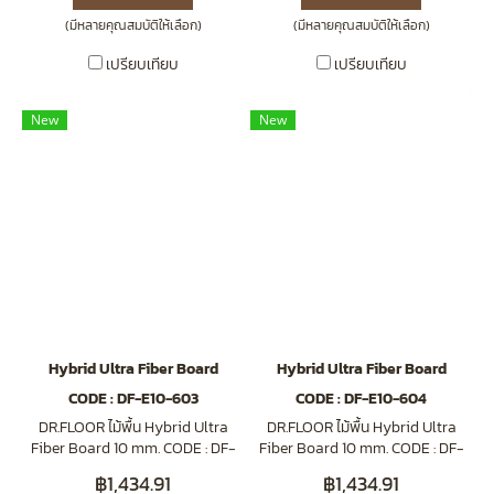
(มีหลายคุณสมบัติให้เลือก)
(มีหลายคุณสมบัติให้เลือก)
เปรียบเทียบ
เปรียบเทียบ
New
New
Hybrid Ultra Fiber Board
Hybrid Ultra Fiber Board
CODE : DF-E10-603
CODE : DF-E10-604
DR.FLOOR ไม้พื้น Hybrid Ultra
DR.FLOOR ไม้พื้น Hybrid Ultra
Fiber Board 10 mm. CODE : DF-
Fiber Board 10 mm. CODE : DF-
E10-603 Wheat Oak
E10-604 Harmonic Oak
฿1,434.91
฿1,434.91