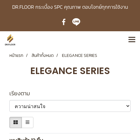
DR.FLOOR กระเบื้อง SPC คุณภาพ ตอบโจทย์ทุกการใช้งาน
หน้าแรก
สินค้าทั้งหมด
ELEGANCE SERIES
ELEGANCE SERIES
เรียงตาม