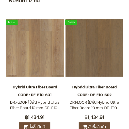
พบสินค้า 12 ชิ้น
New
New
Hybrid Ultra Fiber Board
Hybrid Ultra Fiber Board
CODE : DF-E10-601
CODE : DF-E10-602
DR.FLOOR ไม้พื้น Hybrid Ultra
DR.FLOOR ไม้พื้น Hybrid Ultra
Fiber Board 10 mm. DF-E10-
Fiber Board 10 mm. DF-E10-
601 Iconic Oak
602 Rev Walnut
฿1,434.91
฿1,434.91
สั่งซื้อสินค้า
สั่งซื้อสินค้า