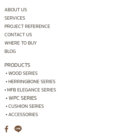
ABOUT US
SERVICES
PROJECT REFERENCE
CONTACT US
WHERE TO BUY
BLOG
PRODUCTS
•
WOOD SERIES
•
HERRINGBONE SERIES
•
MFB ELEGANCE SERIES
•
WPC SERIES
•
CUSHION SERIES
•
ACCESSORIES