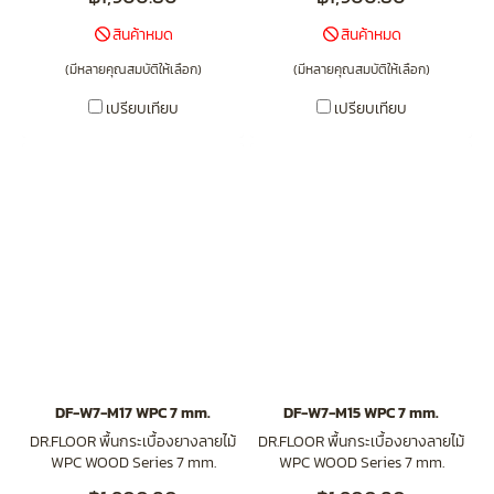
สินค้าหมด
สินค้าหมด
(มีหลายคุณสมบัติให้เลือก)
(มีหลายคุณสมบัติให้เลือก)
เปรียบเทียบ
เปรียบเทียบ
DF-W7-M17 WPC 7 mm.
DF-W7-M15 WPC 7 mm.
DR.FLOOR พื้นกระเบื้องยางลายไม้
DR.FLOOR พื้นกระเบื้องยางลายไม้
WPC WOOD Series 7 mm.
WPC WOOD Series 7 mm.
(Click-Lock) DF-W7-M17
(Click-Lock) DF-W7-M15