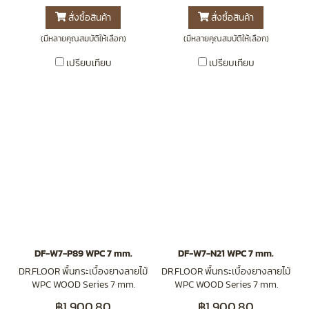
สั่งซื้อสินค้า
สั่งซื้อสินค้า
(มีหลายคุณสมบัติให้เลือก)
(มีหลายคุณสมบัติให้เลือก)
เปรียบเทียบ
เปรียบเทียบ
DF-W7-P89 WPC 7 mm.
DF-W7-N21 WPC 7 mm.
DR.FLOOR พื้นกระเบื้องยางลายไม้
DR.FLOOR พื้นกระเบื้องยางลายไม้
WPC WOOD Series 7 mm.
WPC WOOD Series 7 mm.
(Click-Lock) DF-W7-P89
(Click-Lock) DF-W7-N21
฿1,900.80
฿1,900.80