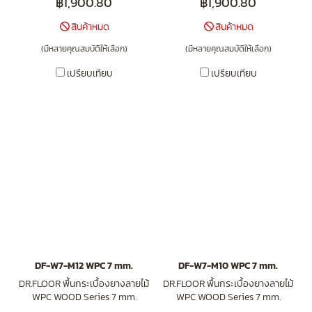
฿1,900.80
฿1,900.80
สินค้าหมด
สินค้าหมด
(มีหลายคุณสมบัติให้เลือก)
(มีหลายคุณสมบัติให้เลือก)
เปรียบเทียบ
เปรียบเทียบ
DF-W7-M12 WPC 7 mm.
DF-W7-M10 WPC 7 mm.
DR.FLOOR พื้นกระเบื้องยางลายไม้
DR.FLOOR พื้นกระเบื้องยางลายไม้
WPC WOOD Series 7 mm.
WPC WOOD Series 7 mm.
(Click-Lock) DF-W7-M12
(Click-Lock) DF-W7-M10