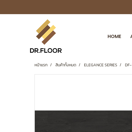
HOME
หน้าแรก
สินค้าทั้งหมด
ELEGANCE SERIES
DF-