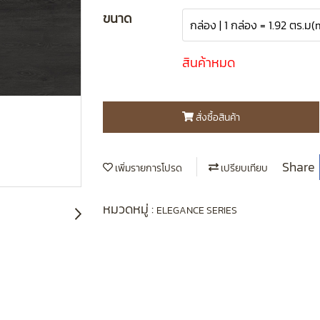
ขนาด
กล่อง | 1 กล่อง = 1.92 ตร.ม(
สินค้าหมด
สั่งซื้อสินค้า
Share
เพิ่มรายการโปรด
เปรียบเทียบ
หมวดหมู่ :
ELEGANCE SERIES