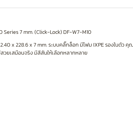
D Series 7 mm. (Click-Lock) DF-W7-M10
22.40 x 228.6 x 7 mm. ระบบคลิ๊กล็อก มีโฟม IXPE รองในตัว 
ม้สวยเสมือนจริง มีสีสันให้เลือกหลากหลาย