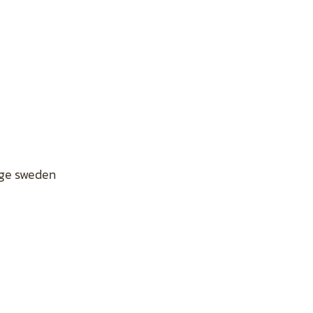
inge sweden