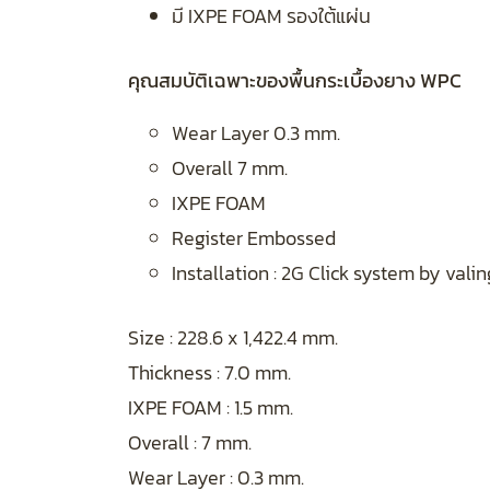
มี IXPE FOAM รองใต้แผ่น
คุณสมบัติเฉพาะของพื้นกระเบื้องยาง WPC
Wear Layer 0.3 mm.
Overall 7 mm.
IXPE FOAM
Register Embossed
Installation : 2G Click system by val
Size : 228.6 x 1,422.4 mm.
Thickness : 7.0 mm.
IXPE FOAM : 1.5 mm.
Overall : 7 mm.
Wear Layer : 0.3 mm.