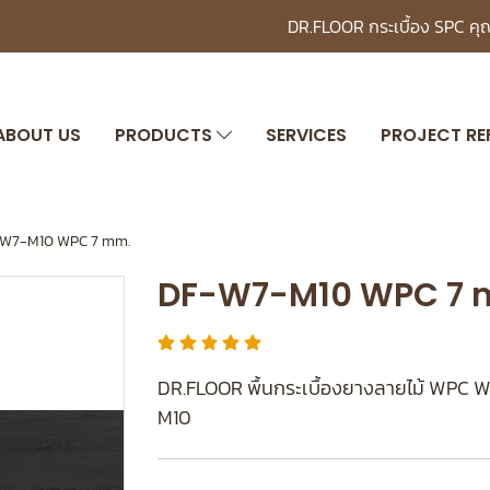
DR.FLOOR กระเบื้อง SPC ค
ABOUT US
PRODUCTS
SERVICES
PROJECT RE
W7-M10 WPC 7 mm.
DF-W7-M10 WPC 7 
DR.FLOOR พื้นกระเบื้องยางลายไม้ WPC 
M10