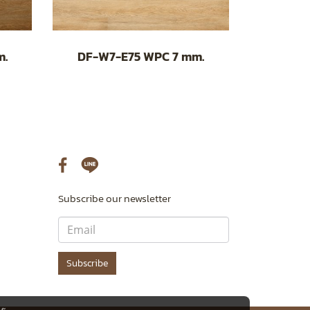
m.
DF-W7-E75 WPC 7 mm.
Subscribe our newsletter
Subscribe