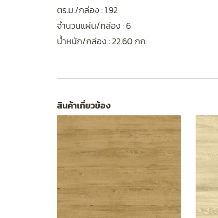
ตร.ม./กล่อง : 1.92
จำนวนแผ่น/กล่อง : 6
น้ำหนัก/กล่อง : 22.60 กก.
สินค้าเกี่ยวข้อง