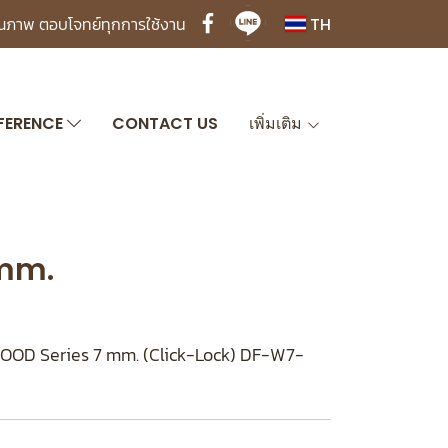
ุณภาพ ตอบโจทย์ทุกการใช้งาน
TH
FERENCE
CONTACT US
เพิ่มเติม
mm.
WOOD Series 7 mm. (Click-Lock) DF-W7-